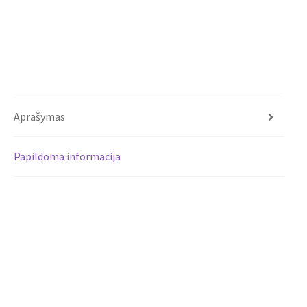
Aprašymas
Papildoma informacija