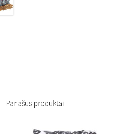
Panašūs produktai