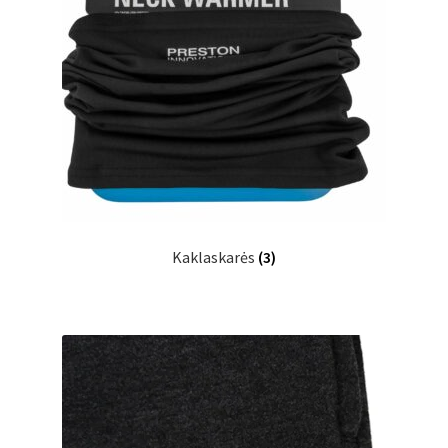
Kaklaskarės
(3)