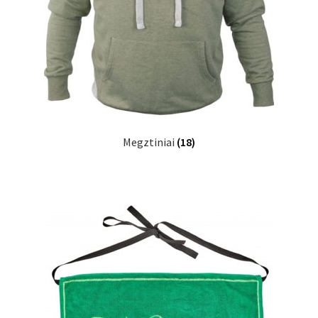
Megztiniai
(18)