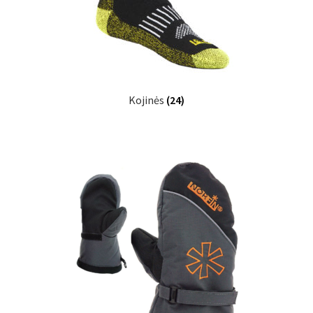
Kojinės
(24)