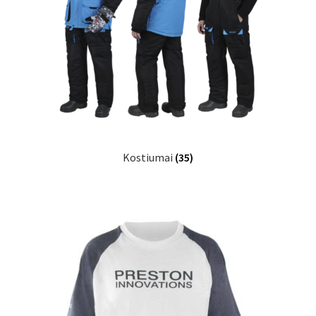
Kostiumai
(35)