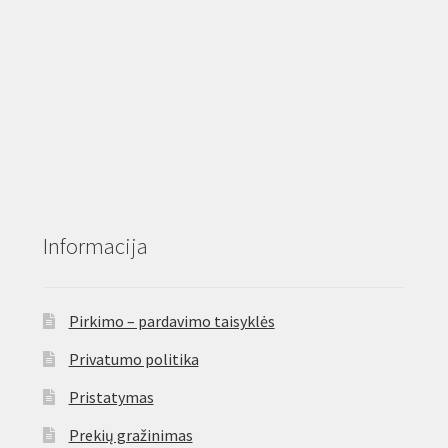
Informacija
Pirkimo – pardavimo taisyklės
Privatumo politika
Pristatymas
Prekių gražinimas