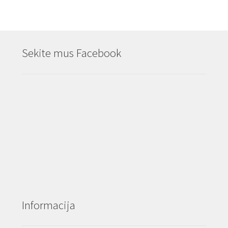
Sekite mus Facebook
Informacija