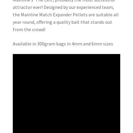
attractor ever! Designed by our experienced team,
the Mainline Match Expander Pellets are suitable all
year round, offering a quality bait that stands out
from the crowd!
Available in 300gram bags in 4mm and 6mm sizes