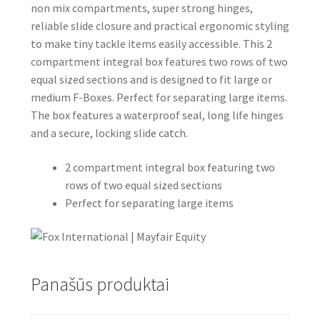
non mix compartments, super strong hinges,
reliable slide closure and practical ergonomic styling
to make tiny tackle items easily accessible. This 2
compartment integral box features two rows of two
equal sized sections and is designed to fit large or
medium F-Boxes. Perfect for separating large items.
The box features a waterproof seal, long life hinges
and a secure, locking slide catch.
2 compartment integral box featuring two
rows of two equal sized sections
Perfect for separating large items
Panašūs produktai