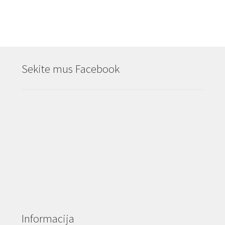
Sekite mus Facebook
Informacija