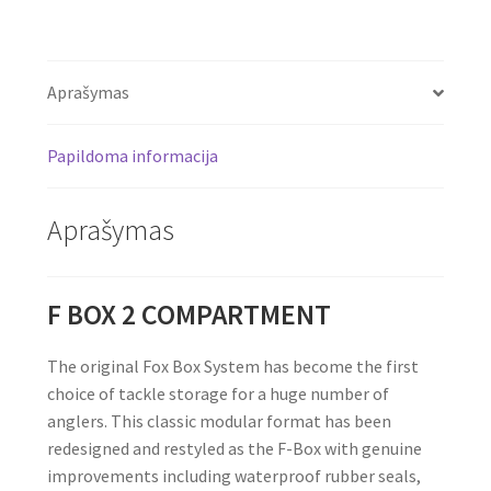
Aprašymas
Papildoma informacija
Aprašymas
F BOX 2 COMPARTMENT
The original Fox Box System has become the first
choice of tackle storage for a huge number of
anglers. This classic modular format has been
redesigned and restyled as the F-Box with genuine
improvements including waterproof rubber seals,