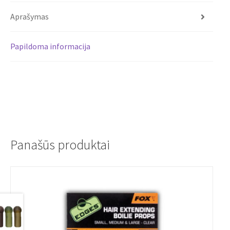
Aprašymas
Papildoma informacija
Panašūs produktai