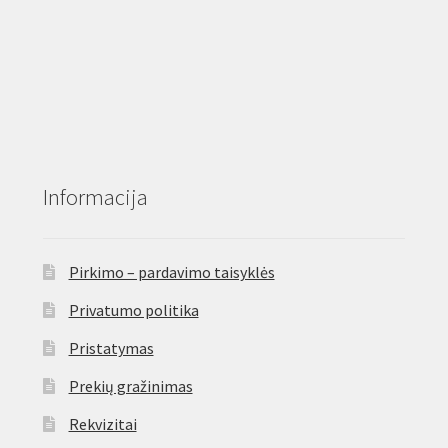
Informacija
Pirkimo – pardavimo taisyklės
Privatumo politika
Pristatymas
Prekių gražinimas
Rekvizitai