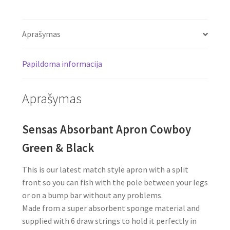
Aprašymas
Papildoma informacija
Aprašymas
Sensas Absorbant Apron Cowboy
Green & Black
This is our latest match style apron with a split
front so you can fish with the pole between your legs
or on a bump bar without any problems.
Made from a super absorbent sponge material and
supplied with 6 draw strings to hold it perfectly in