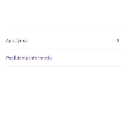
Aprašymas
Papildoma informacija