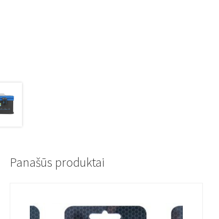
Panašūs produktai