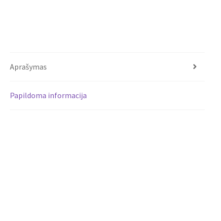
Aprašymas
Papildoma informacija