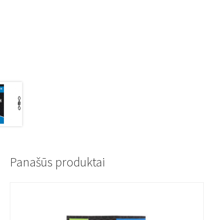
Panašūs produktai