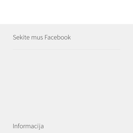
Sekite mus Facebook
Informacija