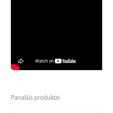
Panašūs produktai