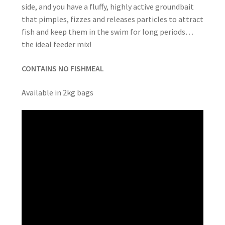
side, and you have a fluffy, highly active groundbait
that pimples, fizzes and releases particles to attract
fish and keep them in the swim for long periods…
the ideal feeder mix!
CONTAINS NO FISHMEAL
Available in 2kg bags