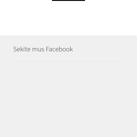
Sekite mus Facebook