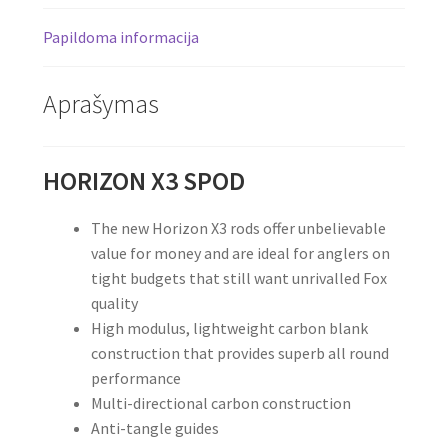
Papildoma informacija
Aprašymas
HORIZON X3 SPOD
The new Horizon X3 rods offer unbelievable
value for money and are ideal for anglers on
tight budgets that still want unrivalled Fox
quality
High modulus, lightweight carbon blank
construction that provides superb all round
performance
Multi-directional carbon construction
Anti-tangle guides