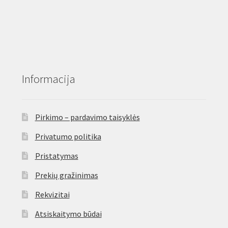
Informacija
Pirkimo – pardavimo taisyklės
Privatumo politika
Pristatymas
Prekių gražinimas
Rekvizitai
Atsiskaitymo būdai