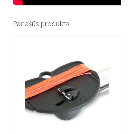
Panašūs produktai