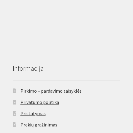
Informacija
Pirkimo – pardavimo taisyklės
Privatumo politika
Pristatymas
Prekių gražinimas