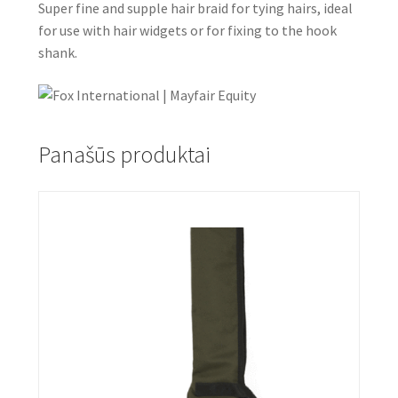
Super fine and supple hair braid for tying hairs, ideal
for use with hair widgets or for fixing to the hook
shank.
Panašūs produktai