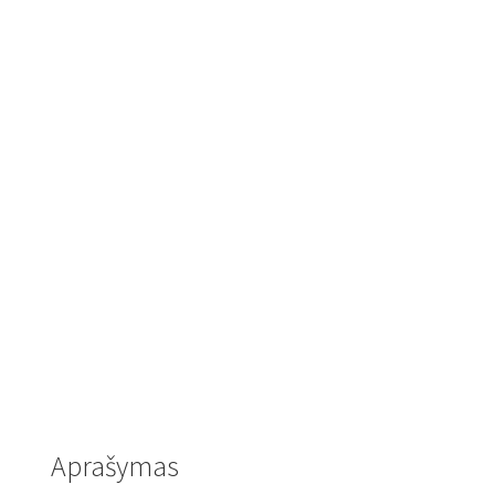
Aprašymas