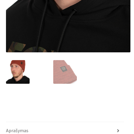
Aprašymas