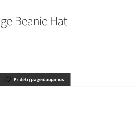
ge Beanie Hat
Pridėti į pageidaujamus