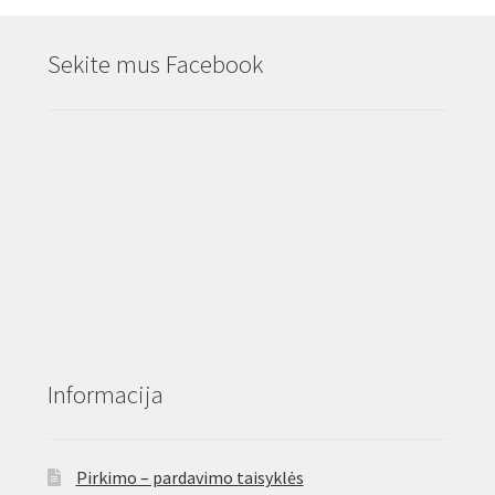
Sekite mus Facebook
Informacija
Pirkimo – pardavimo taisyklės