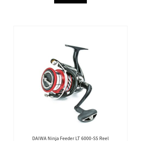
DAIWA Ninja Feeder LT 6000-SS Reel